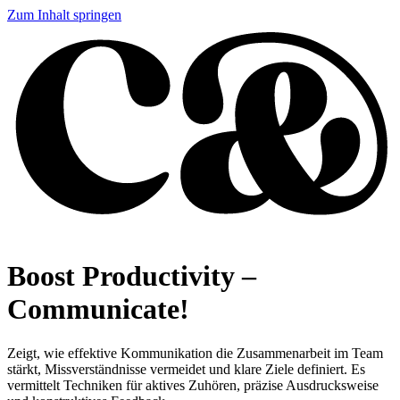
Zum Inhalt springen
Boost Productivity –
Communicate!
Zeigt, wie effektive Kommunikation die Zusammenarbeit im Team
stärkt, Missverständnisse vermeidet und klare Ziele definiert. Es
vermittelt Techniken für aktives Zuhören, präzise Ausdrucksweise