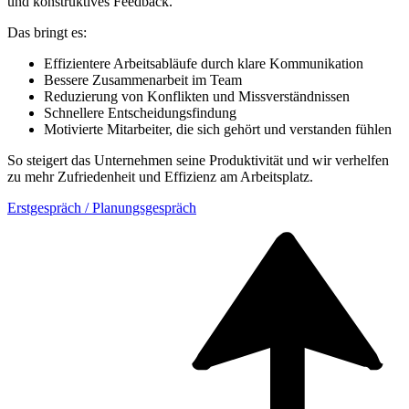
und konstruktives Feedback.
Das bringt es:
Effizientere Arbeitsabläufe durch klare Kommunikation
Bessere Zusammenarbeit im Team
Reduzierung von Konflikten und Missverständnissen
Schnellere Entscheidungsfindung
Motivierte Mitarbeiter, die sich gehört und verstanden fühlen
So steigert das Unternehmen seine Produktivität und wir verhelfen
zu mehr Zufriedenheit und Effizienz am Arbeitsplatz.
Erstgespräch / Planungsgespräch